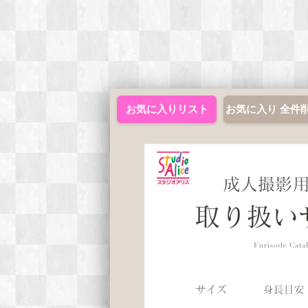
お気に入りリスト
お気に入り 全件