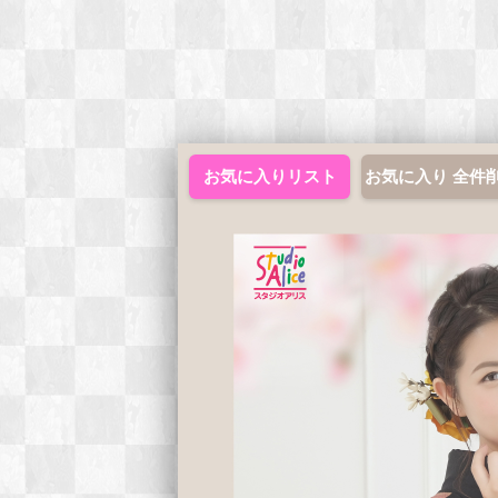
お気に入りリスト
お気に入り 全件