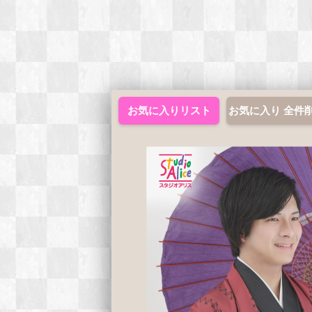
お気に入りリスト
お気に入り 全件