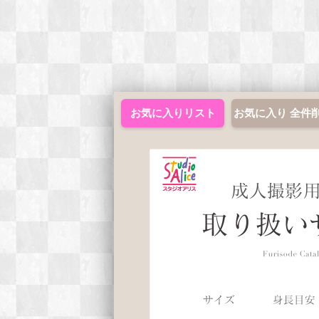
お気に入りリスト
お気に入り 全件