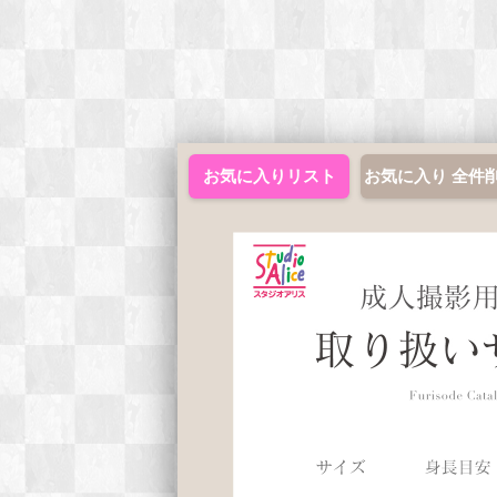
お気に入りリスト
お気に入り 全件