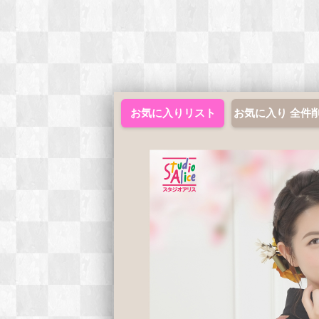
お気に入りリスト
お気に入り 全件