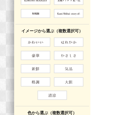
イメージから選ぶ（複数選択可）
色から選ぶ（複数選択可）