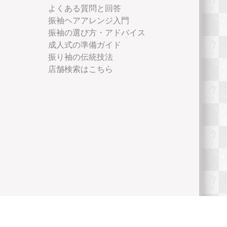
よくある質問と回答
振袖ヘアアレンジ入門
振袖の選び方・アドバイス
成人式の準備ガイド
振り袖の伝統技法
店舗検索はこちら