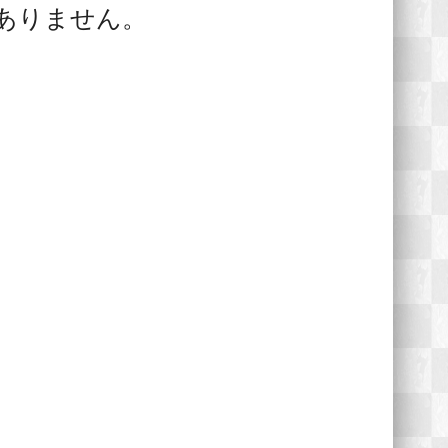
ありません。