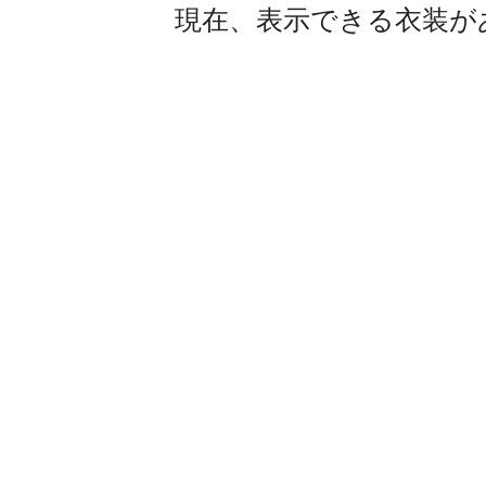
現在、表示できる衣装が