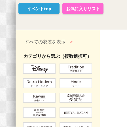
イベントtop
お気に入りリスト
すべての衣装を表示
>
カテゴリから選ぶ（複数選択可）