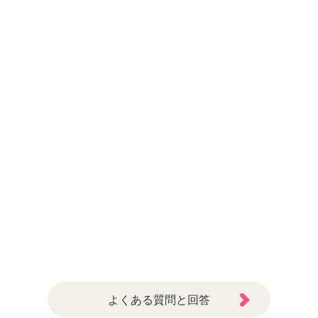
よくある質問と回答