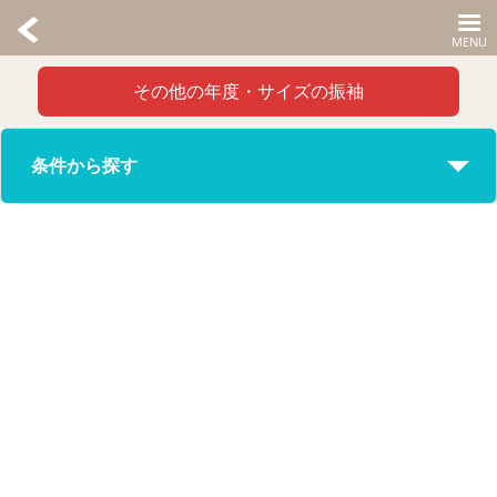
その他の年度・サイズの振袖
条件から探す