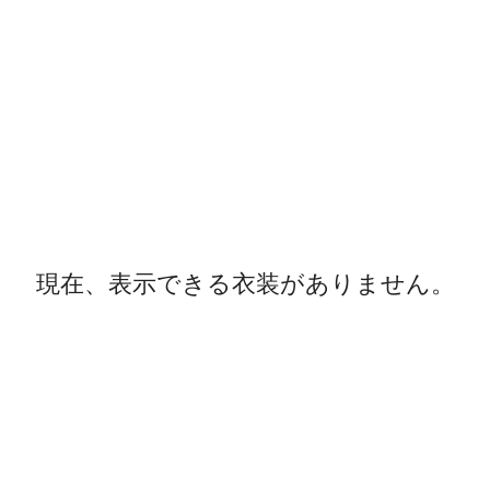
現在、表示できる衣装がありません。