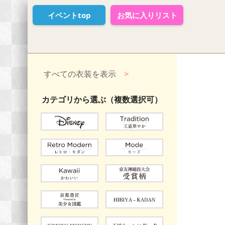
イベントtop
お気に入りリスト
すべての衣装を表示
>
カテゴリから選ぶ（複数選択可）