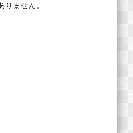
ありません。