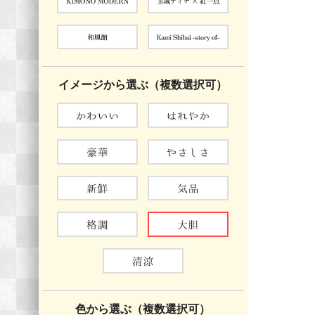
イメージから選ぶ（複数選択可）
色から選ぶ（複数選択可）