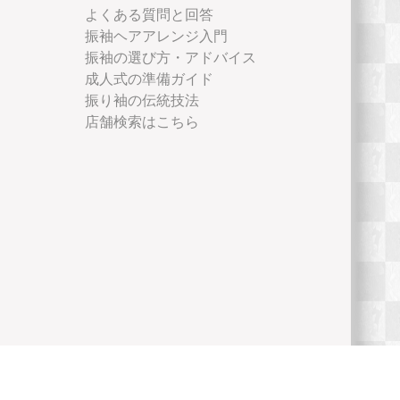
よくある質問と回答
振袖ヘアアレンジ入門
振袖の選び方・アドバイス
成人式の準備ガイド
振り袖の伝統技法
店舗検索はこちら