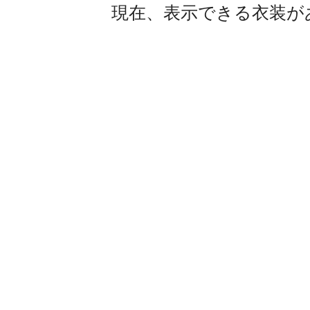
現在、表示できる衣装が