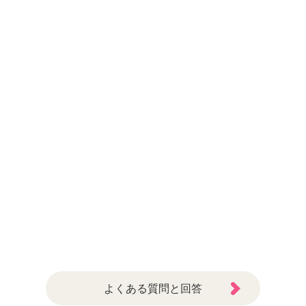
よくある質問と回答