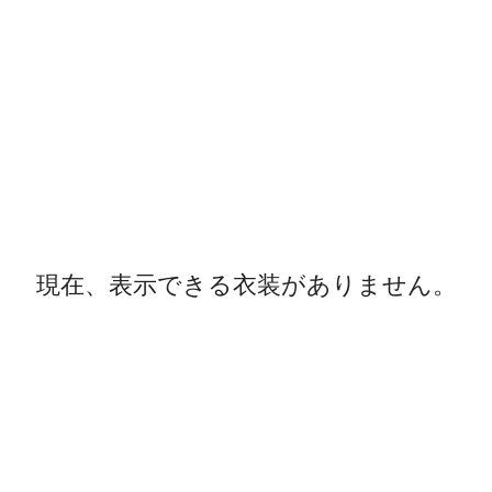
現在、表示できる衣装がありません。