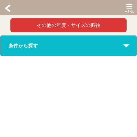
その他の年度・サイズの振袖
条件から探す