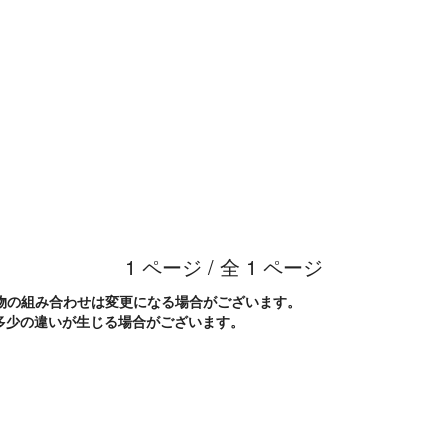
1
ページ / 全
1
ページ
小物の組み合わせは変更になる場合がございます。
少の違いが生じる場合がございます。