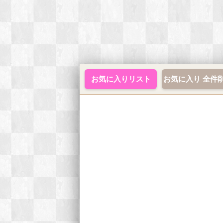
お気に入りリスト
お気に入り 全件