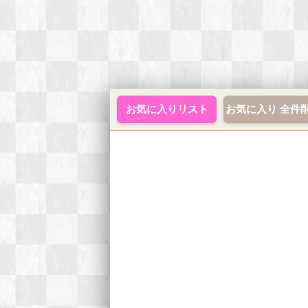
お気に入りリスト
お気に入り 全件