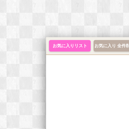
お気に入りリスト
お気に入り 全件