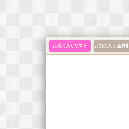
お気に入りリスト
お気に入り 全件