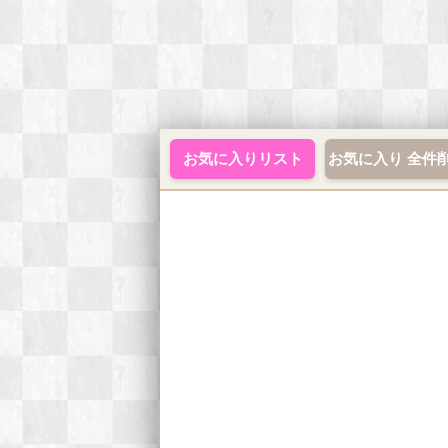
お気に入りリスト
お気に入り 全件