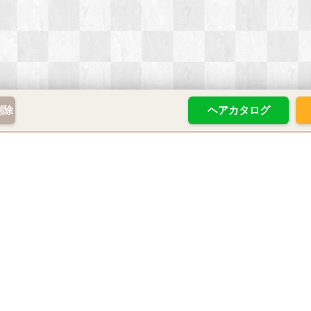
削除
ヘアカタログ