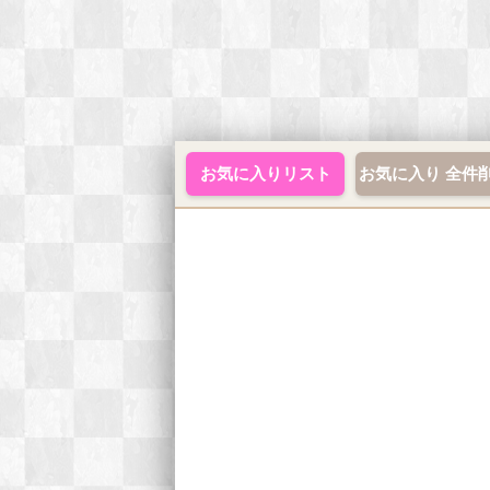
お気に入りリスト
お気に入り 全件