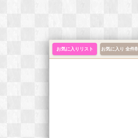
お気に入りリスト
お気に入り 全件