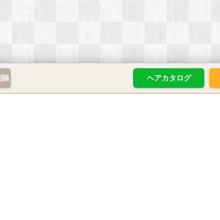
削除
ヘアカタログ