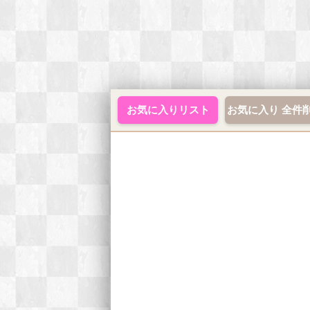
お気に入りリスト
お気に入り 全件