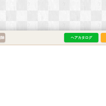
削除
ヘアカタログ