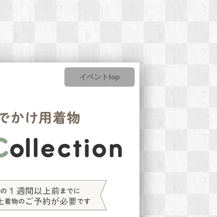
イベントtop