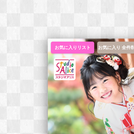
お気に入りリスト
お気に入り 全件