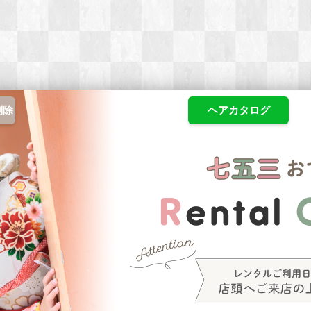
削除
ヘアカタログ