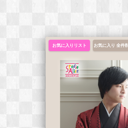
お気に入りリスト
お気に入り 全件