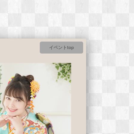
イベントtop