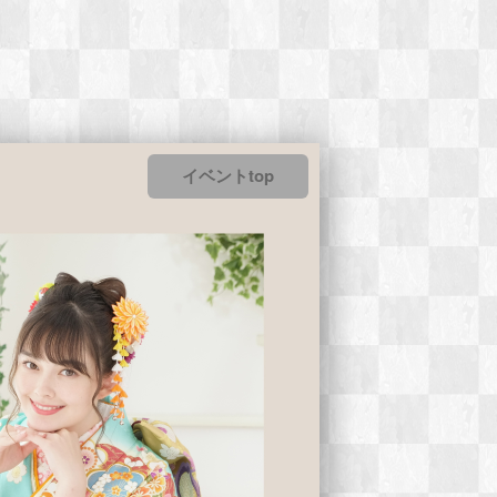
イベントtop