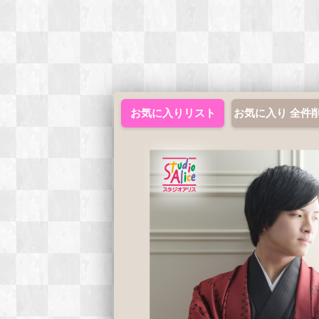
お気に入りリスト
お気に入り 全件