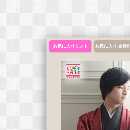
お気に入りリスト
お気に入り 全件