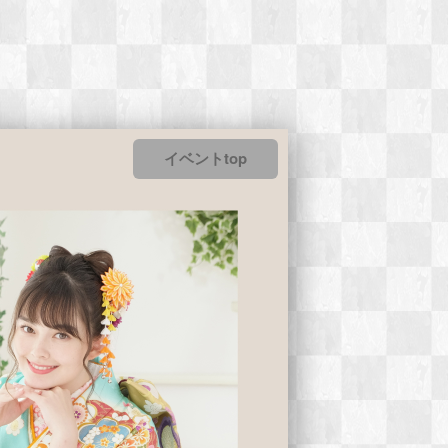
イベントtop