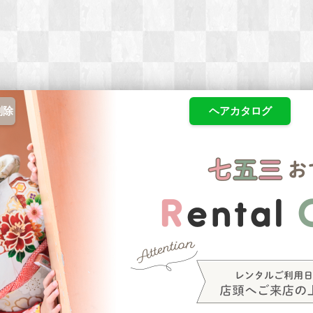
削除
ヘアカタログ