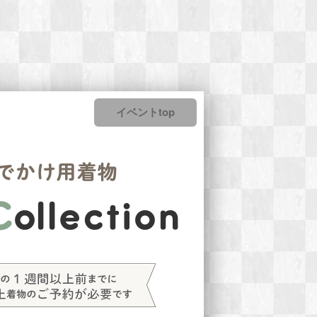
イベントtop