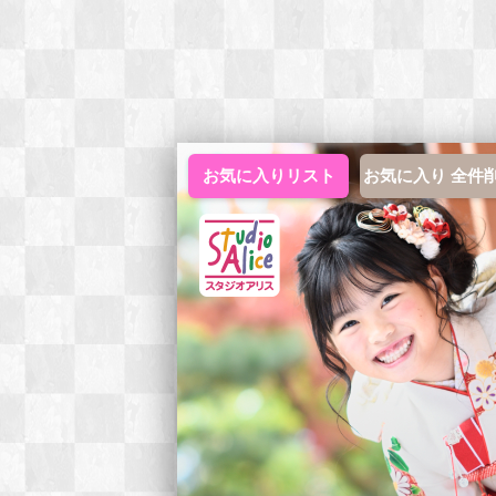
お気に入りリスト
お気に入り 全件